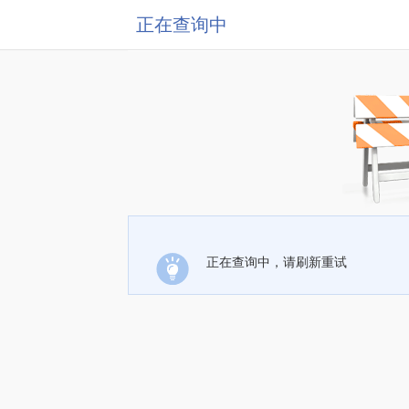
正在查询中
正在查询中，请刷新重试