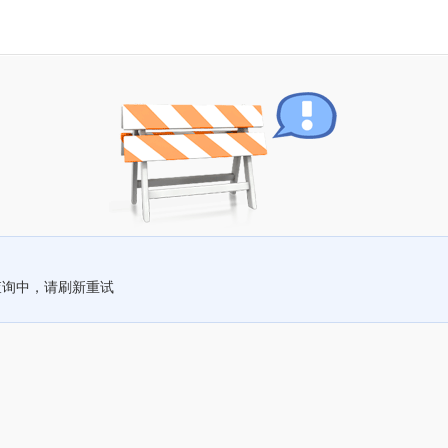
查询中，请刷新重试