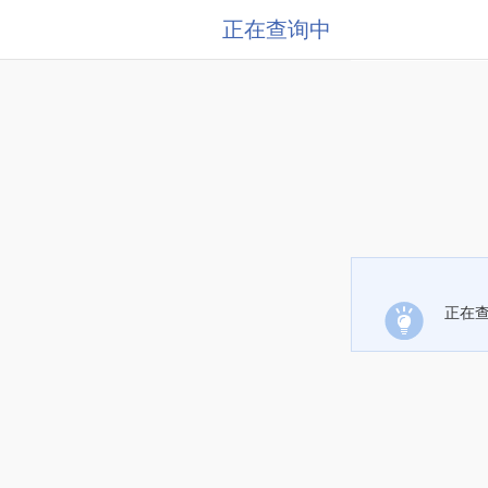
正在查询中
正在