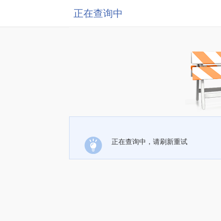
正在查询中
正在查询中，请刷新重试