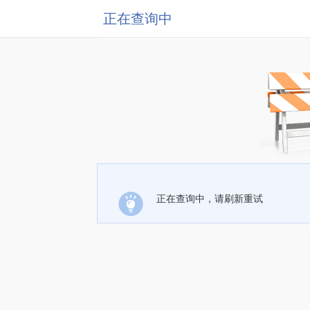
正在查询中
正在查询中，请刷新重试