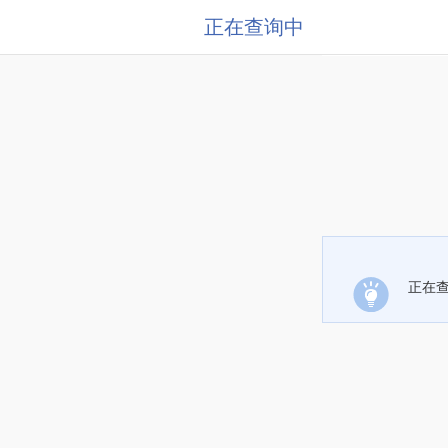
正在查询中
正在