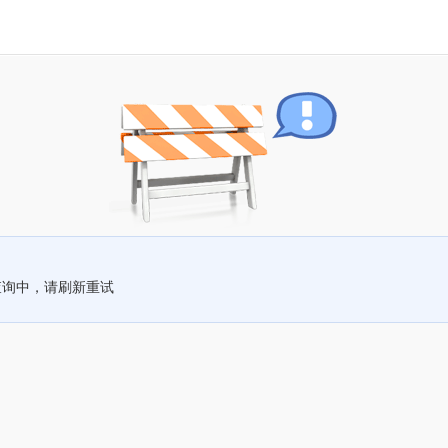
查询中，请刷新重试