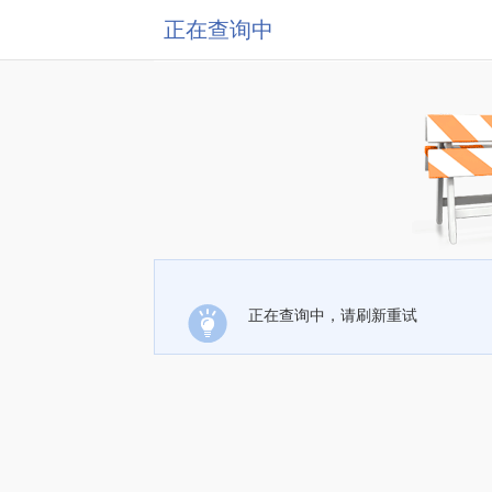
正在查询中
正在查询中，请刷新重试